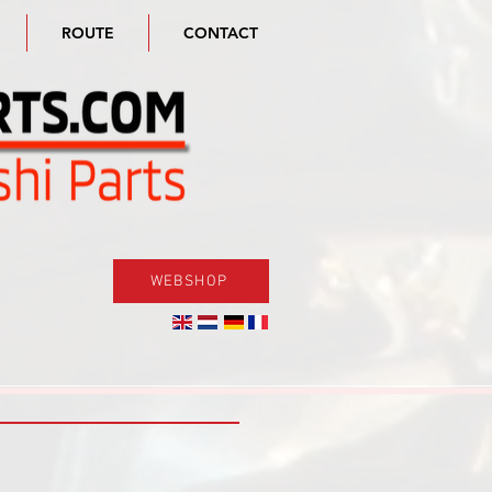
ROUTE
CONTACT
WEBSHOP