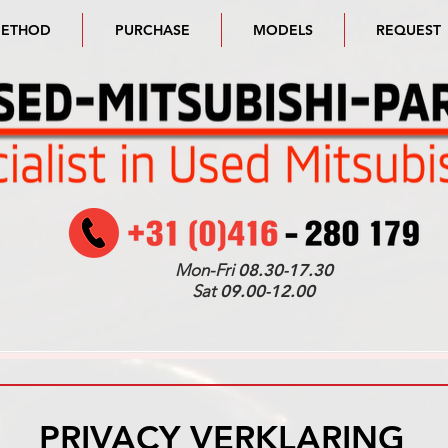
METHOD
PURCHASE
MODELS
REQUEST
Mon-Fri
08.30-17.30
Sat
09.00-12.00
PRIVACY VERKLARING