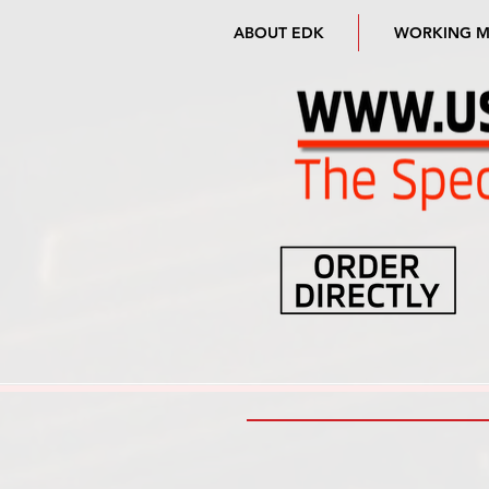
ABOUT EDK
WORKING 