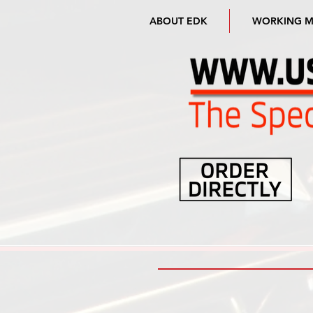
ABOUT EDK
WORKING 