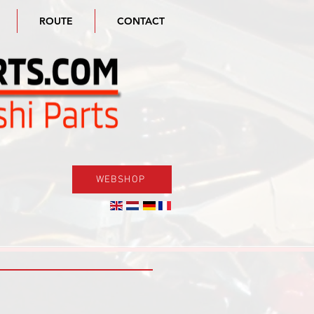
ROUTE
CONTACT
WEBSHOP