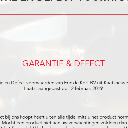
GARANTIE & DEFECT
ie en Defect voorwaarden van Eric de Kort BV uit Kaatsheuve
Laatst aangepast op 12 februari 2019
 bij ons koopt heeft u ten alle tijde, mits u het product norm
 Mocht een product niet aan uw verwachtingen voldoen dan z