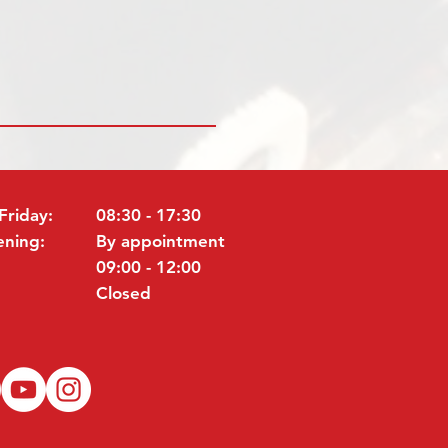
Friday:
08:30 - 17:30
ening:
By appointment
09:00 - 12:00
Closed