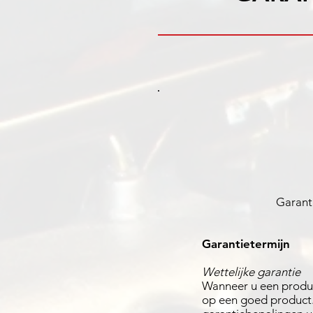
Garant
Garantietermijn
Wettelijke garantie
Wanneer u een product
op een goed product.