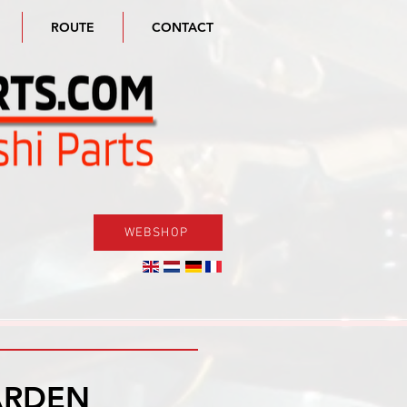
ROUTE
CONTACT
WEBSHOP
ARDEN