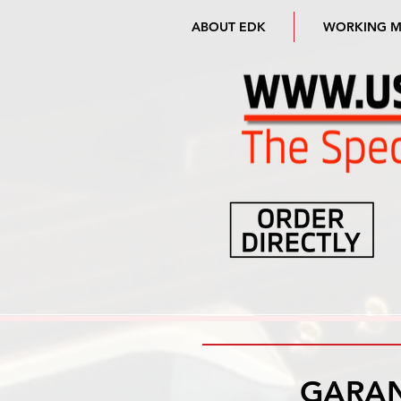
ABOUT EDK
WORKING 
GARAN