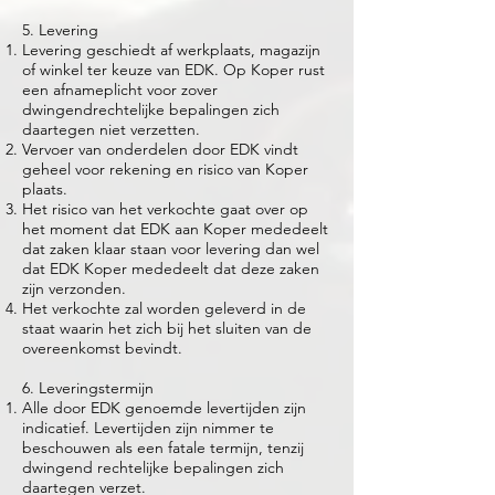
5. Levering
Levering geschiedt af werkplaats, magazijn
of winkel ter keuze van EDK. Op Koper rust
een afnameplicht voor zover
dwingendrechtelijke bepalingen zich
daartegen niet verzetten.
Vervoer van onderdelen door EDK vindt
geheel voor rekening en risico van Koper
plaats.
Het risico van het verkochte gaat over op
het moment dat EDK aan Koper mededeelt
dat zaken klaar staan voor levering dan wel
dat EDK Koper mededeelt dat deze zaken
zijn verzonden.
Het verkochte zal worden geleverd in de
staat waarin het zich bij het sluiten van de
overeenkomst bevindt.
6. Leveringstermijn
Alle door EDK genoemde levertijden zijn
indicatief. Levertijden zijn nimmer te
beschouwen als een fatale termijn, tenzij
dwingend rechtelijke bepalingen zich
daartegen verzet.