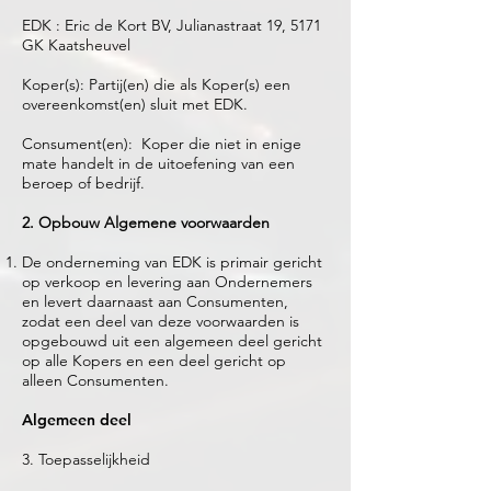
EDK : Eric de Kort BV, Julianastraat 19, 5171
GK Kaatsheuvel
Koper(s): Partij(en) die als Koper(s) een
overeenkomst(en) sluit met EDK.
Consument(en): Koper die niet in enige
mate handelt in de uitoefening van een
beroep of bedrijf.
2. Opbouw Algemene voorwaarden
De onderneming van EDK is primair gericht
op verkoop en levering aan Ondernemers
en levert daarnaast aan Consumenten,
zodat een deel van deze voorwaarden is
opgebouwd uit een algemeen deel gericht
op alle Kopers en een deel gericht op
alleen Consumenten.
Algemeen deel
3. Toepasselijkheid