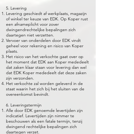
5. Levering
Levering geschiedt af werkplaats, magazijn
of winkel ter keuze van EDK. Op Koper rust
een afnameplicht voor zover
dwingendrechtelijke bepalingen zich
daartegen niet verzetten.
Vervoer van onderdelen door EDK vindt
geheel voor rekening en risico van Koper
plaats.
Het risico van het verkochte gaat over op
het moment dat EDK aan Koper mededeelt
dat zaken klaar staan voor levering dan wel
dat EDK Koper mededeelt dat deze zaken
zijn verzonden.
Het verkochte zal worden geleverd in de
staat waarin het zich bij het sluiten van de
overeenkomst bevindt.
6. Leveringstermijn
Alle door EDK genoemde levertijden zijn
indicatief. Levertijden zijn nimmer te
beschouwen als een fatale termijn, tenzij
dwingend rechtelijke bepalingen zich
daartegen verzet.