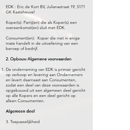
EDK : Eric de Kort BV, Julianastraat 19, 5171
GK Kaatsheuvel
Koper(s): Partij(en) die als Koper(s) een
overeenkomst(en) sluit met EDK.
Consument(en): Koper die niet in enige
mate handelt in de uitoefening van een
beroep of bedrijf.
2. Opbouw Algemene voorwaarden
De onderneming van EDK is primair gericht
op verkoop en levering aan Ondernemers
en levert daarnaast aan Consumenten,
zodat een deel van deze voorwaarden is
opgebouwd uit een algemeen deel gericht
op alle Kopers en een deel gericht op
alleen Consumenten.
Algemeen deel
3. Toepasselijkheid